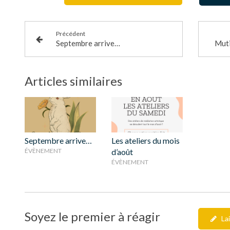
Précédent
Septembre arrive…
Muti
Articles similaires
Septembre arrive…
Les ateliers du mois
ÉVÈNEMENT
d’août
ÉVÈNEMENT
Soyez le premier à réagir
La