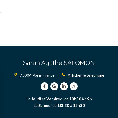
Sarah Agathe SALOMON
75004
Paris
France
Afficher le téléphone
Le
Jeudi
et
Vendredi
de
10h30
à
19h
Le
Samedi
de
10h30
à
15h30