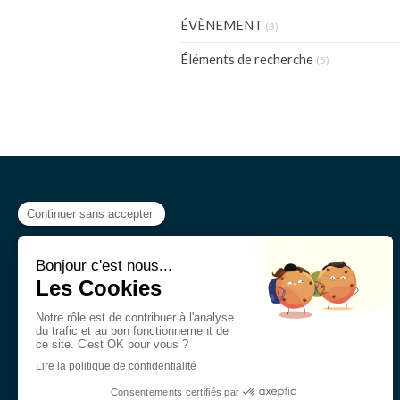
ÉVÈNEMENT
(3)
Éléments de recherche
(5)